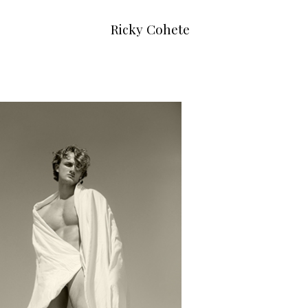
Ricky Cohete